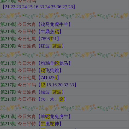
第220期:
今日特码
【21.22.23.24.15.16.33.34.35.36.27.28
】
第219期
:
今日六肖
【鸡马龙虎牛羊
】
第219期:
今日平特
【牛鼎烹
鸡
】
第219期:
今日七尾
【7896
3
21
】
第219期:
今日波色
【红
波+
蓝波
】
第217期
:
今日六肖
【狗鸡羊
蛇
龙马
】
第217期:
今日平特
【
鸡
飞狗跳
】
第217期:
今日七尾
【741023
6
】
第217期:
今日平码
【
12
.15.16.20.32.33
】
第217期:
今日波色
【绿
波+
蓝波
】
第217期:
今日行数
【水
、木、
金
】
第215期
:
今日六肖
【羊
蛇
龙兔虎牛
】
第215期:
今日平特
【
牛
鬼
蛇
神
】