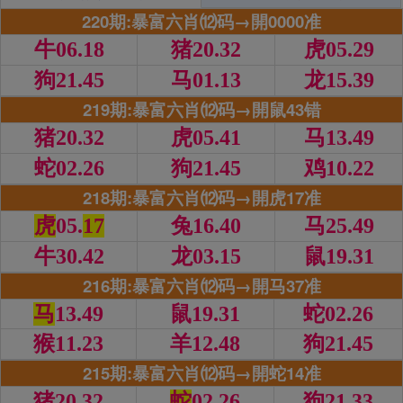
220期:暴富六肖⑿码→開0000准
牛06.18
猪20.32
虎05.29
狗21.45
马01.13
龙15.39
219期:暴富六肖⑿码→開鼠43错
猪20.32
虎05.41
马13.49
蛇02.26
狗21.45
鸡10.22
218期:暴富六肖⑿码→開虎17准
虎
05.
17
兔16.40
马25.49
牛30.42
龙03.15
鼠19.31
216期:暴富六肖⑿码→開马37准
马
13.49
鼠19.31
蛇02.26
猴11.23
羊12.48
狗21.45
215期:暴富六肖⑿码→開蛇14准
猪20.32
蛇
02.26
狗21.33