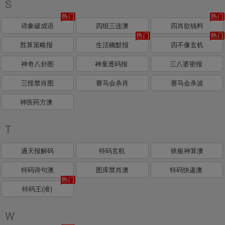
S
诗象破成语
四组三连澳
四肖欲钱料
胜算策略报
生活幽默报
四不像玄机
神奇八卦图
神童透码报
三八婆密报
三怪禁肖图
赛马会杀肖
赛马会杀波
神医药方澳
T
通天报解码
特码玄机
铁板神算澳
特码诗句澳
图库禁肖澳
特码快递澳
特码王(准)
W