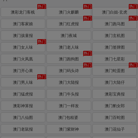
澳彩龙门客栈
澳门火麒麟
澳门白姐-玄虎
澳门客家娘
澳门红虎报
澳门跑马图
澳门孩童报
澳门夜城
澳门玄机图
澳门女人味
澳门老人味
澳门签牌图
澳门火凤凰
澳门跑狗图
澳门七星彩
澳门开心果
澳门码头诗
澳门蛇蛋图
澳门男人味
澳门大陆报
澳门大陆仔
澳门猛虎报
澳门牛头报
澳彩宝典报
澳彩神算报
澳门一样发
澳门豹女郎
澳门八仙图
澳门包租婆
澳门百蛇图
澳门老鼠报
澳门紫财神
澳门花仙子