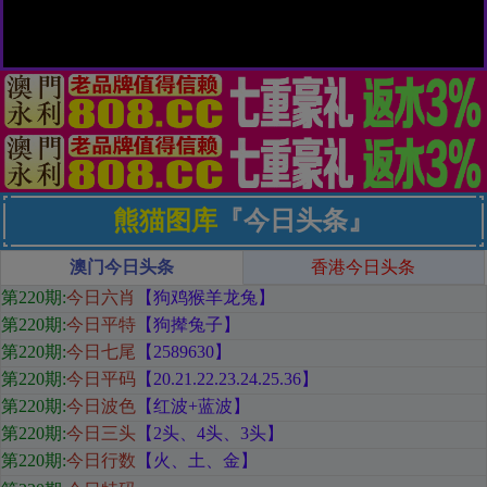
熊猫图库
『今日头条』
澳门今日头条
香港今日头条
第220期
:
今日六肖
【狗鸡猴羊龙兔
】
第220期:
今日平特
【狗撵兔子
】
第220期:
今日七尾
【2589630
】
第220期:
今日平码
【
20.21.22.23.24.25.36
】
第220期:
今日波色
【红
波+蓝波
】
第220期:
今日三头
【
2头、4头、3头
】
第220期:
今日行数
【火
、土、金
】