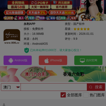
永利APP
类型：国产软件
授权：免费软件
星级：
大小：16.98MB
更新时间：2026.01.01
来源：永利
评分：9.9
环境：Android/iOS
已向本站押付1000万，请大家放心投注！
Android版
iPhone版
访问官网
澳门六合彩
香港六合彩
搜索
全部图库
热门图库
A