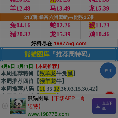
羊12.48
马13.49
龙15.39
213期:暴富六肖⑿码→開猴35准
兔04.16
蛇02.26
猴
11.23
猪20.32
龙15.39
鸡10.46
好料尽在
198775g.com
熊猫图库
『推荐周特码』
4月6日-4月11日
【本周推荐】
投注
本周推荐特肖【
猴羊龙
牛兔
鼠
】
本周推荐四肖【
猴
羊
龙
牛】
本周推荐八码【
11
.35.
12
.36.03.15.30.42】
本周推荐平特【
鸡鸡鸡
】
刷新
熊猫图库
【下载APP一肖
点击下
本周推荐平码【
39
.36.07.
15
.48.02】
送特】
X
载
周一开：
特
鼠43
√
，中平特？，
中平码
15
www.198775.com
周二开：
特
猴11
√
，中平特
鸡
，
中平码00