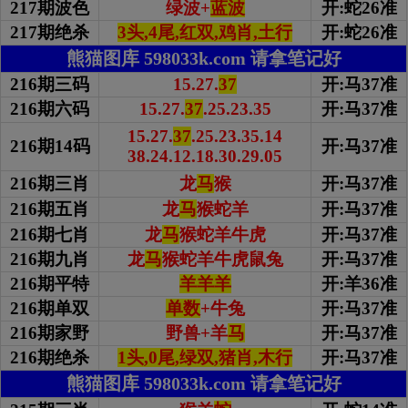
217期波色
绿波+
蓝波
开:蛇26准
217期绝杀
3头,4尾,红双,鸡肖,土行
开:蛇26准
熊猫图库 598033k.com 请拿笔记好
216期三码
15.27.
37
开:马37准
216期六码
15.27.
37
.25.23.35
开:马37准
15.27.
37
.25.23.35.14
216期14码
开:马37准
38.24.12.18.30.29.05
216期三肖
龙
马
猴
开:马37准
216期五肖
龙
马
猴蛇羊
开:马37准
216期七肖
龙
马
猴蛇羊牛虎
开:马37准
216期九肖
龙
马
猴蛇羊牛虎鼠兔
开:马37准
216期平特
羊羊羊
开:羊36准
216期单双
单数
+牛兔
开:马37准
216期家野
野兽+羊
马
开:马37准
216期绝杀
1头,0尾,绿双,猪肖,木行
开:马37准
熊猫图库 598033k.com 请拿笔记好