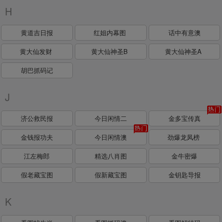
H
黄道吉日报
红姐内幕图
话中有意澳
黄大仙发财
黄大仙神圣B
黄大仙神圣A
胡巴抓码记
J
济公救民报
今日闲情二
金多宝传真
金钱报功夫
今日闲情澳
劲爆龙凤榜
江左梅郎
精选八肖图
金牛密爆
假老藏宝图
假新藏宝图
金钥匙导报
K