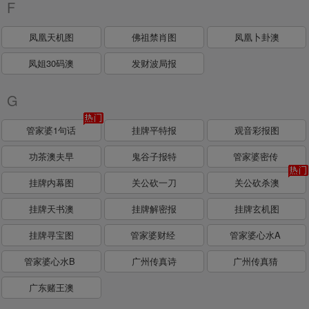
F
凤凰天机图
佛祖禁肖图
凤凰卜卦澳
凤姐30码澳
发财波局报
G
管家婆1句话
挂牌平特报
观音彩报图
功茶澳夫早
鬼谷子报特
管家婆密传
挂牌内幕图
关公砍一刀
关公砍杀澳
挂牌天书澳
挂牌解密报
挂牌玄机图
挂牌寻宝图
管家婆财经
管家婆心水A
管家婆心水B
广州传真诗
广州传真猜
广东赌王澳