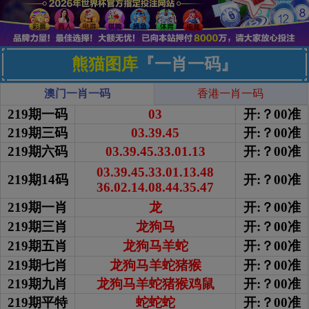
熊猫图库
『一肖一码』
澳门一肖一码
香港一肖一码
219期一码
03
开:？00准
219期三码
03.39.45
开:？00准
219期六码
03.39.45.33.01.13
开:？00准
03.39.45.33.01.13.48
219期14码
开:？00准
36.
02.14.08.44.35.47
219期一肖
龙
开:？00准
219期三肖
龙狗马
开:？00准
219期五肖
龙狗马羊蛇
开:？00准
219期七肖
龙狗马羊蛇猪猴
开:？00准
219期九肖
龙狗马羊蛇猪猴鸡鼠
开:？00准
219期平特
蛇蛇蛇
开:？00准